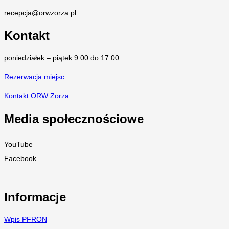
recepcja@orwzorza.pl
Kontakt
poniedziałek – piątek 9.00 do 17.00
Rezerwacja miejsc
Kontakt ORW Zorza
Media społecznościowe
YouTube
Facebook
Informacje
Wpis PFRON