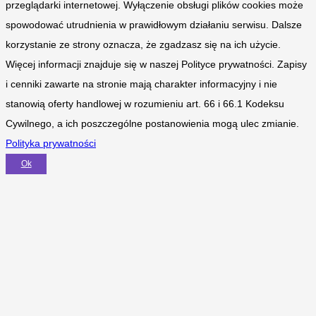
przeglądarki internetowej. Wyłączenie obsługi plików cookies może
spowodować utrudnienia w prawidłowym działaniu serwisu. Dalsze
korzystanie ze strony oznacza, że zgadzasz się na ich użycie.
Więcej informacji znajduje się w naszej Polityce prywatności. Zapisy
i cenniki zawarte na stronie mają charakter informacyjny i nie
stanowią oferty handlowej w rozumieniu art. 66 i 66.1 Kodeksu
Cywilnego, a ich poszczególne postanowienia mogą ulec zmianie.
Polityka prywatności
Ok