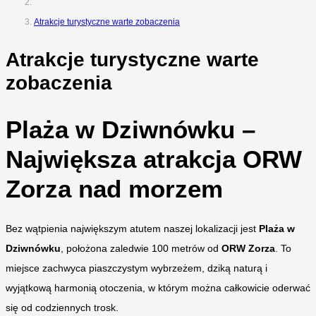
Atrakcje turystyczne warte zobaczenia
Atrakcje turystyczne warte
zobaczenia
Plaża w Dziwnówku –
Największa atrakcja ORW
Zorza nad morzem
Bez wątpienia największym atutem naszej lokalizacji jest
Plaża w
Dziwnówku
, położona zaledwie 100 metrów od
ORW Zorza
. To
miejsce zachwyca piaszczystym wybrzeżem, dziką naturą i
wyjątkową harmonią otoczenia, w którym można całkowicie oderwać
się od codziennych trosk.