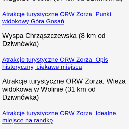
Atrakcje turystyczne ORW Zorza. Punkt
widokowy Góra Gosań
Wyspa Chrząszczewska (8 km od
Dziwnówka)
Atrakcje turystyczne ORW Zorza.
Opis
historyczny, ciekawe miejsca
Atrakcje turystyczne ORW Zorza. Wieża
widokowa w Wolinie (31 km od
Dziwnówka)
Atrakcje turystyczne ORW Zorza. Idealne
miejsce na randkę