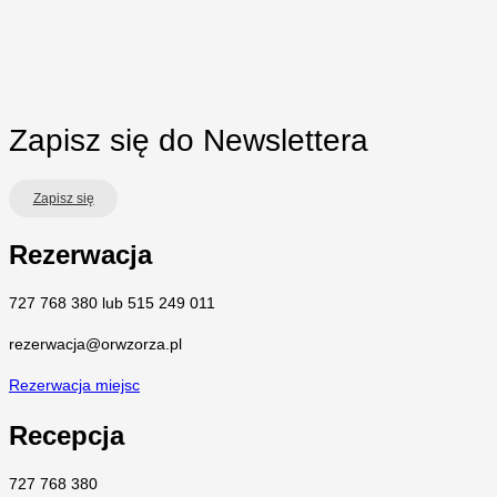
Zapisz się do Newslettera
Zapisz się
Rezerwacja
727 768 380 lub 515 249 011
rezerwacja@orwzorza.pl
Rezerwacja miejsc
Recepcja
727 768 380