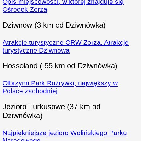
Opis miejscowości, w której znajduje się
Ośrodek Zorza
Dziwnów (3 km od Dziwnówka)
Atrakcje turystyczne ORW Zorza. Atrakcje
turystyczne Dziwnowa
Hossoland ( 55 km od Dziwnówka)
Olbrzymi Park Rozrywki, największy w
Polsce zachodniej
Jezioro Turkusowe (37 km od
Dziwnówka)
Najpiękniejsze jezioro Wolińskiego Parku
Narodowego