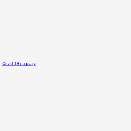
Covid-19 na plaży