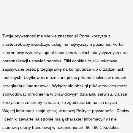
Twoja prywatność ma wielkie znaczenie! Portal korzysta z
ciasteczek aby świadczyć usługi na najwyższym poziomie. Portal
internetowy wykorzystuje pliki cookies w celach statystycznych oraz
personalizacji ustawień serwisu. Pliki cookies to pliki tekstowe,
zapisywane przez przeglądarkę na komputerze lub urządzeniach
mobilnych. Użytkownik może zarządzać plikami cookies w ramach
przeglądarki internetowej. Wyłączenie obsługi plików cookies może
spowodować utrudnienia w prawidłowym działaniu serwisu. Dalsze
korzystanie ze strony oznacza, że zgadzasz się na ich użycie.
Więcej informacji znajduje się w naszej Polityce prywatności. Zapisy
i cenniki zawarte na stronie mają charakter informacyjny i nie
stanowią oferty handlowej w rozumieniu art. 66 i 66.1 Kodeksu