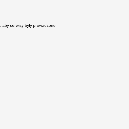
ń, aby serwisy były prowadzone